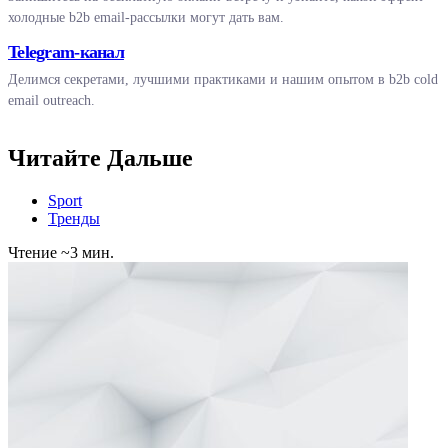
холодные b2b email-рассылки могут дать вам.
Telegram-канал
Делимся секретами, лучшими практиками и нашим опытом в b2b cold
email outreach.
Читайте Дальше
Sport
Тренды
Чтение ~3 мин.