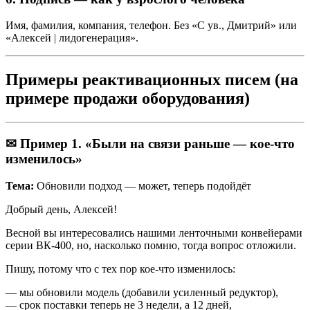
Имя, фамилия, компания, телефон. Без «С ув., Дмитрий» или
«Алексей | лидогенерация».
Примеры реактивационных писем (на
примере продажи оборудования)
✉ Пример 1. «Были на связи раньше — кое-что
изменилось»
Тема:
Обновили подход — может, теперь подойдёт
Добрый день, Алексей!
Весной вы интересовались нашими ленточными конвейерами
серии ВК-400, но, насколько помню, тогда вопрос отложили.
Пишу, потому что с тех пор кое-что изменилось:
— мы обновили модель (добавили усиленный редуктор),
— срок поставки теперь не 3 недели, а 12 дней,