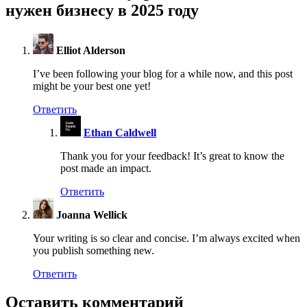
нужен бизнесу в 2025 году
Elliot Alderson
I’ve been following your blog for a while now, and this post
might be your best one yet!
Ответить
Ethan Caldwell
Thank you for your feedback! It’s great to know the
post made an impact.
Ответить
Joanna Wellick
Your writing is so clear and concise. I’m always excited when
you publish something new.
Ответить
Оставить комментарий