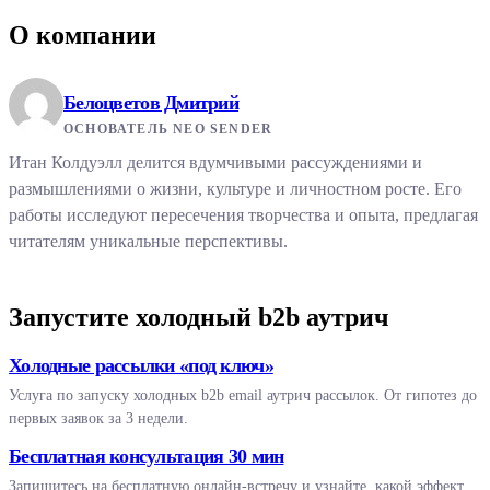
О компании
Белоцветов Дмитрий
ОСНОВАТЕЛЬ NEO SENDER
Итан Колдуэлл делится вдумчивыми рассуждениями и
размышлениями о жизни, культуре и личностном росте. Его
работы исследуют пересечения творчества и опыта, предлагая
читателям уникальные перспективы.
Запустите холодный b2b аутрич
Холодные рассылки «под ключ»
Услуга по запуску холодных b2b email аутрич рассылок. От гипотез до
первых заявок за 3 недели.
Бесплатная консультация 30 мин
Запишитесь на бесплатную онлайн-встречу и узнайте, какой эффект