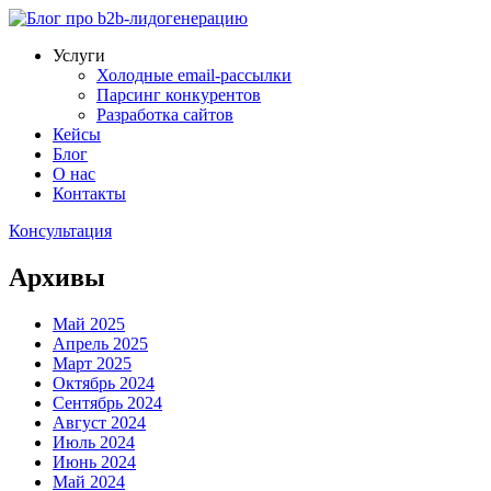
Услуги
Холодные email-рассылки
Парсинг конкурентов
Разработка сайтов
Кейсы
Блог
О нас
Контакты
Консультация
Архивы
Май 2025
Апрель 2025
Март 2025
Октябрь 2024
Сентябрь 2024
Август 2024
Июль 2024
Июнь 2024
Май 2024