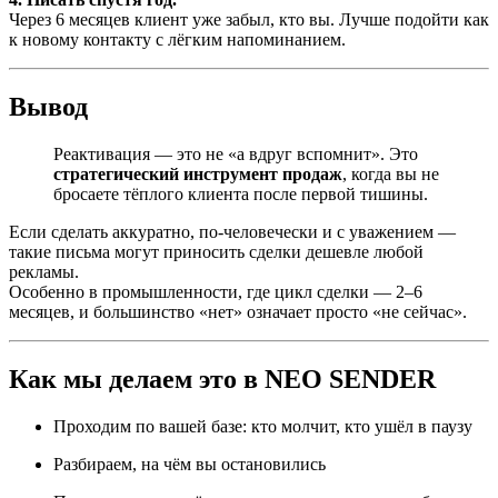
Через 6 месяцев клиент уже забыл, кто вы. Лучше подойти как
к новому контакту с лёгким напоминанием.
Вывод
Реактивация — это не «а вдруг вспомнит». Это
стратегический инструмент продаж
, когда вы не
бросаете тёплого клиента после первой тишины.
Если сделать аккуратно, по-человечески и с уважением —
такие письма могут приносить сделки дешевле любой
рекламы.
Особенно в промышленности, где цикл сделки — 2–6
месяцев, и большинство «нет» означает просто «не сейчас».
Как мы делаем это в NEO SENDER
Проходим по вашей базе: кто молчит, кто ушёл в паузу
Разбираем, на чём вы остановились