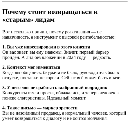
Почему стоит возвращаться к
«старым» лидам
Вот несколько причин, почему реактивация — не
навязчивость, а инструмент с высокой рентабельностью:
1. Вы уже инвестировали в этого клиента
Он вас знает, вы ему знакомы. Значит, первый барьер
пройден. А лид без вложений в 2024 году — редкость.
2. Контекст мог измениться
Когда вы общались, бюджета не было, руководитель был в
отпуске, поставки не горели. Сейчас всё может быть иначе.
3. У него мог не сработать выбранный подрядчик
Конкуренты взяли проект, облажались, и теперь человек в
поиске альтернативы. Идеальный момент.
4. Такое письмо — маркер зрелости
Вы не назойливый продавец, а нормальный человек, который
умеет возвращаться к диалогу и не боится молчания.