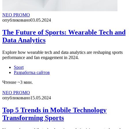
NEO PROMO
опубликовано
03.05.2024
The Future of Sports: Wearable Tech and
Data Analytics
Explore how wearable tech and data analytics are reshaping sports
performance and fan engagement in 2024.
Sport
Разработка сайтов
Чтение ~3 мин.
NEO PROMO
опубликовано
15.05.2024
Top 5 Trends in Mobile Technology
Transforming Sports