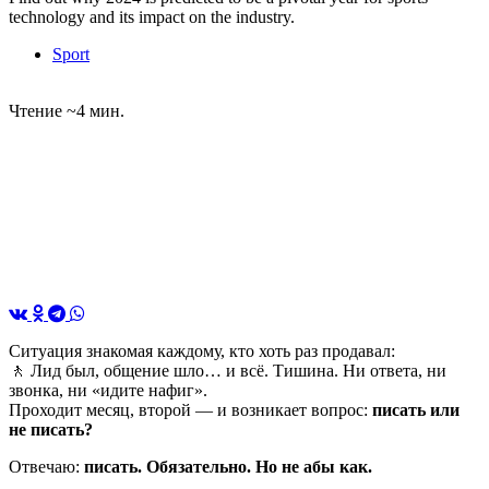
technology and its impact on the industry.
Sport
Чтение ~4 мин.
Ситуация знакомая каждому, кто хоть раз продавал:
🚶 Лид был, общение шло… и всё. Тишина. Ни ответа, ни
звонка, ни «идите нафиг».
Проходит месяц, второй — и возникает вопрос:
писать или
не писать?
Отвечаю:
писать. Обязательно. Но не абы как.