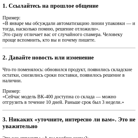
1.
Ссылайтесь на прошлое общение
Пример:
«В январе мы обсуждали автоматизацию линии упаковки — и
тогда, насколько помню, решение отложили».
Это сразу отличает вас от случайного спамера. Человеку
проще вспомнить, кто вы и почему пишете.
2.
Давайте новость или изменение
Что-то поменялось: обновился продукт, появились складские
остатки, снизились сроки поставки, появилось решение в
наличии.
Пример:
«Сейчас модель ВК-400 доступна со склада — можно
отгрузить в течение 10 дней. Раньше срок был 3 недели.»
3.
Никаких «уточните, интересно ли вам». Это не
уважительно