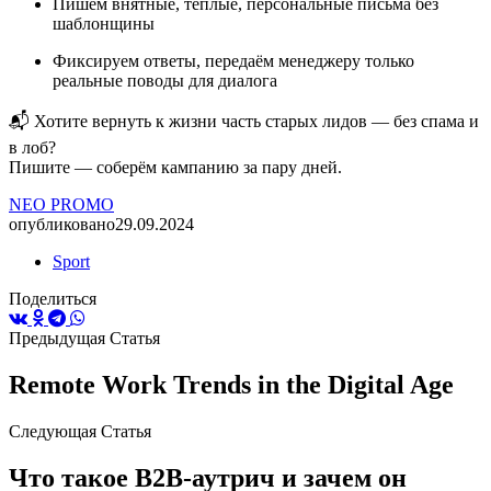
Пишем внятные, тёплые, персональные письма без
шаблонщины
Фиксируем ответы, передаём менеджеру только
реальные поводы для диалога
📬 Хотите вернуть к жизни часть старых лидов — без спама и
в лоб?
Пишите — соберём кампанию за пару дней.
NEO PROMO
опубликовано
29.09.2024
Sport
Поделиться
Предыдущая Статья
Remote Work Trends in the Digital Age
Следующая Статья
Что такое B2B-аутрич и зачем он