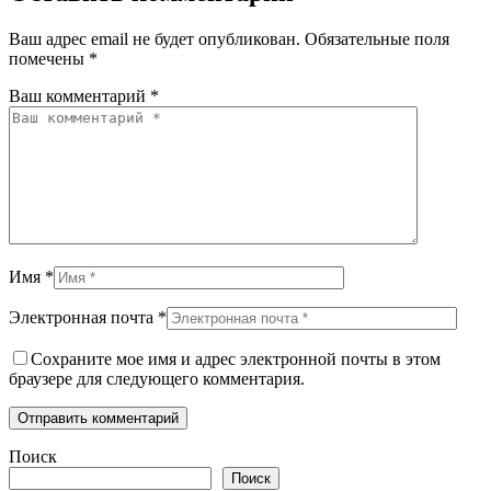
Ваш адрес email не будет опубликован.
Обязательные поля
помечены
*
Ваш комментарий *
Имя *
Электронная почта *
Сохраните мое имя и адрес электронной почты в этом
браузере для следующего комментария.
Отправить комментарий
Поиск
Поиск